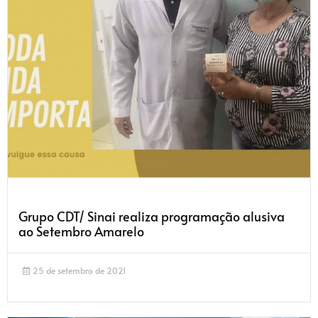
Grupo CDT/ Sinai realiza programação alusiva
ao Setembro Amarelo
25 de setembro de 2021