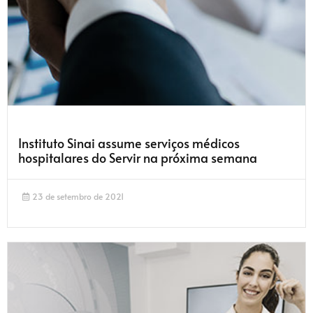
Instituto Sinai assume serviços médicos
hospitalares do Servir na próxima semana
23 de setembro de 2021