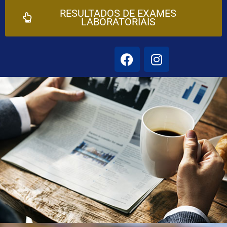
RESULTADOS DE EXAMES
LABORATORIAIS