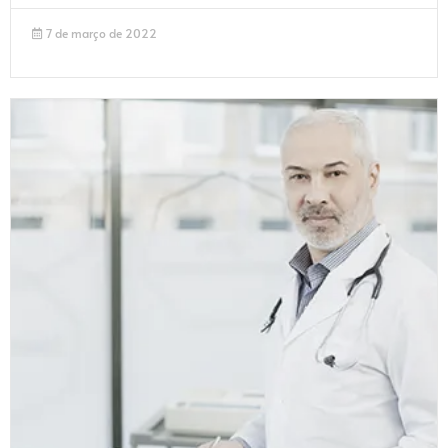
7 de março de 2022