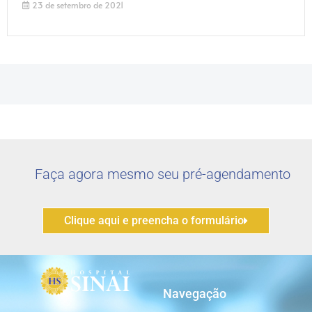
23 de setembro de 2021
Faça agora mesmo seu pré-agendamento
Clique aqui e preencha o formulário
Navegação