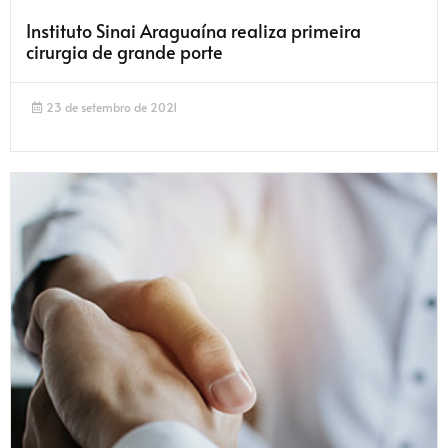
Instituto Sinai Araguaína realiza primeira
cirurgia de grande porte
23 de setembro de 2021