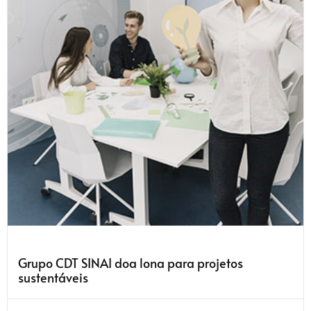
Grupo CDT SINAI doa lona para projetos
sustentáveis