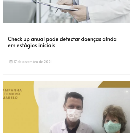
Check up anual pode detectar doenças ainda
em estágios iniciais
17 de dezembro de 2021