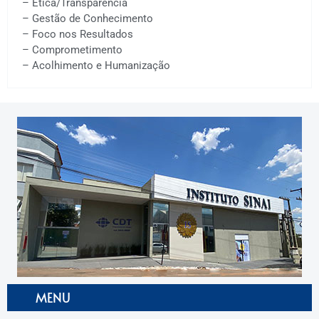
– Ética/Transparência
– Gestão de Conhecimento
– Foco nos Resultados
– Comprometimento
–
Acolhimento e Humanização
MENU