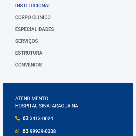
INSTITUCIONAL
CORPO CLÍNICO
ESPECIALIDADES
SERVIÇOS
ESTRUTURA
CONVÊNIOS
ATENDIMENTO
HOSPITAL SINAI ARAGUAÍNA
63
3413-0024
63
99939-0308