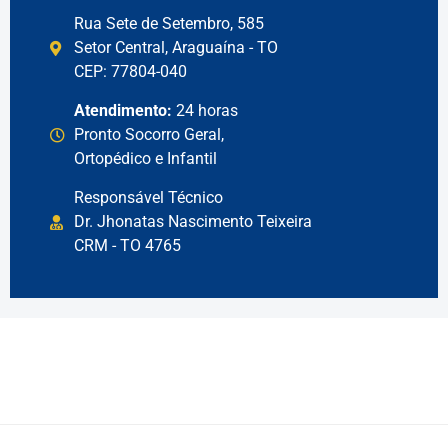
Rua Sete de Setembro, 585
Setor Central, Araguaína - TO
CEP: 77804-040
Atendimento:
24 horas
Pronto Socorro Geral,
Ortopédico e Infantil
Responsável Técnico
Dr. Jhonatas Nascimento Teixeira
CRM - TO 4765