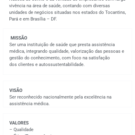
vivência na área de saúde, contando com diversas
unidades de negócios situadas nos estados do Tocantins,
Pará e em Brasília – DF.
MISSÃO
Ser uma instituição de saúde que presta assistência
médica, integrando qualidade, valorização das pessoas e
gestão do conhecimento, com foco na satisfação
dos clientes e autossustentabilidade.
VISÃO
Ser reconhecido nacionalmente pela excelência na
assistência médica.
VALORES
– Qualidade