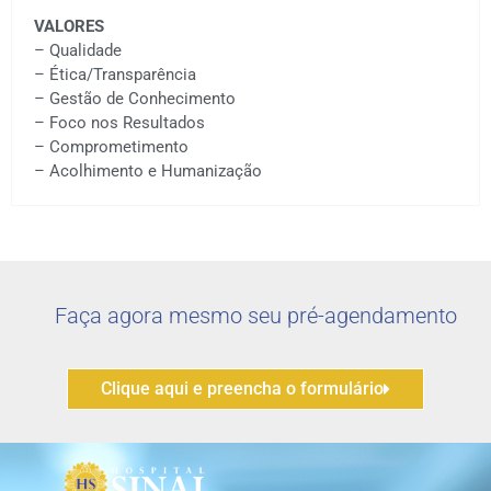
VALORES
– Qualidade
– Ética/Transparência
– Gestão de Conhecimento
– Foco nos Resultados
– Comprometimento
–
Acolhimento e Humanização
Faça agora mesmo seu pré-agendamento
Clique aqui e preencha o formulário