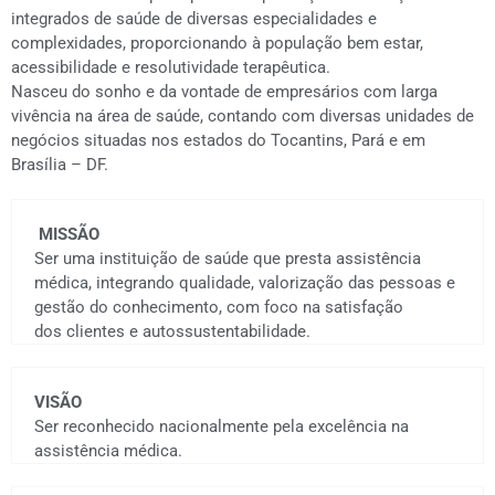
integrados de saúde de diversas especialidades e
complexidades, proporcionando à população bem estar,
acessibilidade e resolutividade terapêutica.
Nasceu do sonho e da vontade de empresários com larga
vivência na área de saúde, contando com diversas unidades de
negócios situadas nos estados do Tocantins, Pará e em
Brasília – DF.
MISSÃO
Ser uma instituição de saúde que presta assistência
médica, integrando qualidade, valorização das pessoas e
gestão do conhecimento, com foco na satisfação
dos clientes e autossustentabilidade.
VISÃO
Ser reconhecido nacionalmente pela excelência na
assistência médica.