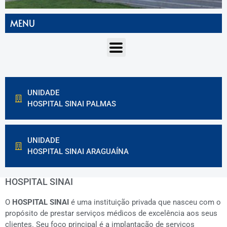
MENU
UNIDADE
HOSPITAL SINAI PALMAS
UNIDADE
HOSPITAL SINAI ARAGUAÍNA
HOSPITAL SINAI
O
HOSPITAL SINAI
é uma instituição privada que nasceu com o
propósito de prestar serviços médicos de excelência aos seus
clientes. Seu foco principal é a implantação de serviços