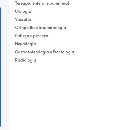
Tereapia enteral e parenteral
Urologia
Vascular
Ortopedia e traumatologia
Cabeça e pescoço
Neurologia
Gastroenterologia e Proctologia
Radiologia