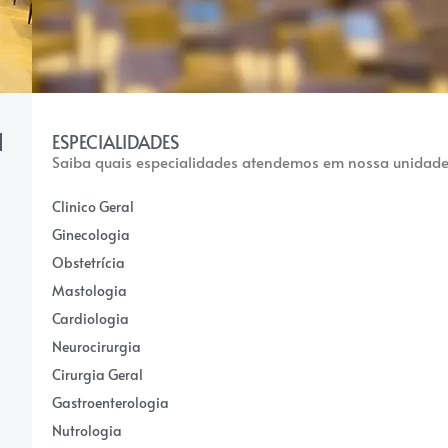
ESPECIALIDADES
Saiba quais especialidades atendemos em nossa unidade
Clinico Geral
Ginecologia
Obstetrícia
Mastologia
Cardiologia
Neurocirurgia
Cirurgia Geral
Gastroenterologia
Nutrologia