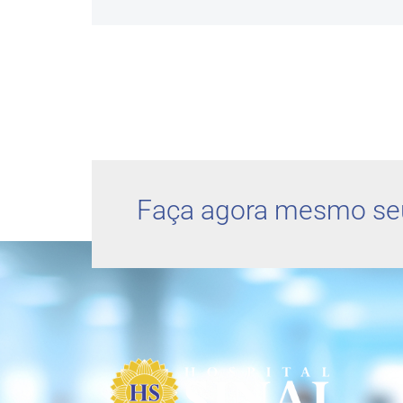
Faça agora mesmo se